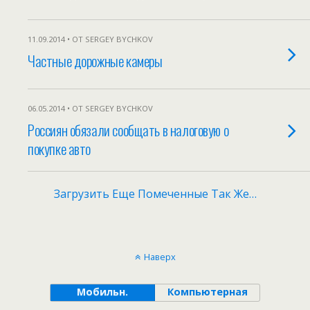
11.09.2014 • ОТ SERGEY BYCHKOV
Частные дорожные камеры
06.05.2014 • ОТ SERGEY BYCHKOV
Россиян обязали сообщать в налоговую о
покупке авто
Загрузить Еще Помеченные Так Же…
Наверх
Мобильн.
Компьютерная