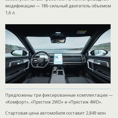
модификации — 186-сильный двигатель объемом
1,6 л.
Предложены три фиксированные комплектации —
«Комфорт», «Престиж 2WD» и «Престиж 4WD».
Стартовая цена автомобиля составит 2,849 млн