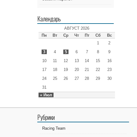
Календарь
АВГУСТ 2026
Пн
Вт
Ср
Чт
Пт
Сб
Вс
1
2
3
4
5
6
7
8
9
10
11
12
13
14
15
16
17
18
19
20
21
22
23
24
25
26
27
28
29
30
31
« Июл
Рубрики
Racing Team