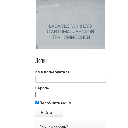
Логин
Имя пользователя
Пароль
Запомнить меня
Забыли пароль?