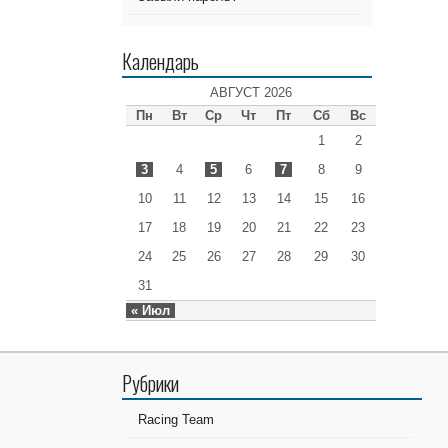
Календарь
АВГУСТ 2026
Пн
Вт
Ср
Чт
Пт
Сб
Вс
1
2
3
4
5
6
7
8
9
10
11
12
13
14
15
16
17
18
19
20
21
22
23
24
25
26
27
28
29
30
31
« Июл
Рубрики
Racing Team