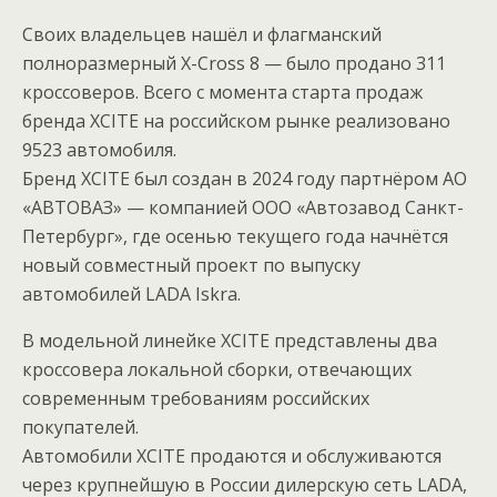
Своих владельцев нашёл и флагманский
полноразмерный X-Cross 8 — было продано 311
кроссоверов. Всего с момента старта продаж
бренда XCITE на российском рынке реализовано
9523 автомобиля.
Бренд XCITE был создан в 2024 году партнёром АО
«АВТОВАЗ» — компанией ООО «Автозавод Санкт-
Петербург», где осенью текущего года начнётся
новый совместный проект по выпуску
автомобилей LADA Iskra.
В модельной линейке XCITE представлены два
кроссовера локальной сборки, отвечающих
современным требованиям российских
покупателей.
Автомобили XCITE продаются и обслуживаются
через крупнейшую в России дилерскую сеть LADA,