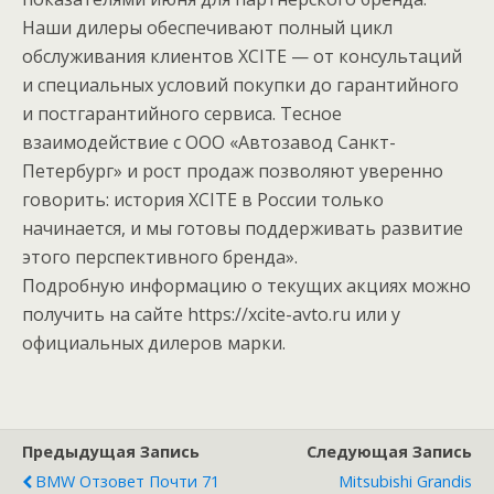
Наши дилеры обеспечивают полный цикл
обслуживания клиентов XCITE — от консультаций
и специальных условий покупки до гарантийного
и постгарантийного сервиса. Тесное
взаимодействие с ООО «Автозавод Санкт-
Петербург» и рост продаж позволяют уверенно
говорить: история XCITE в России только
начинается, и мы готовы поддерживать развитие
этого перспективного бренда».
Подробную информацию о текущих акциях можно
получить на сайте https://xcite-avto.ru или у
официальных дилеров марки.
Предыдущая Запись
Следующая Запись
BMW Отзовет Почти 71
Mitsubishi Grandis