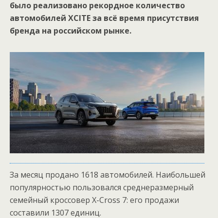
было реализовано рекордное количество
автомобилей XCITE за всё время присутствия
бренда на российском рынке.
За месяц продано 1618 автомобилей. Наибольшей
популярностью пользовался среднеразмерный
семейный кроссовер X-Cross 7: его продажи
составили 1307 единиц.