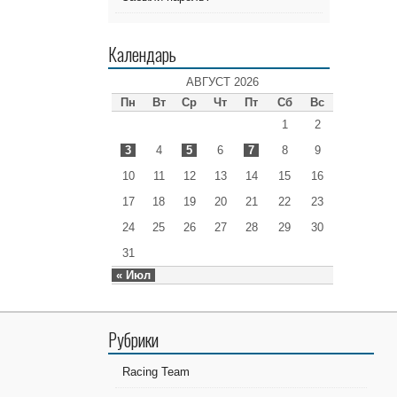
Календарь
АВГУСТ 2026
Пн
Вт
Ср
Чт
Пт
Сб
Вс
1
2
3
4
5
6
7
8
9
10
11
12
13
14
15
16
17
18
19
20
21
22
23
24
25
26
27
28
29
30
31
« Июл
Рубрики
Racing Team