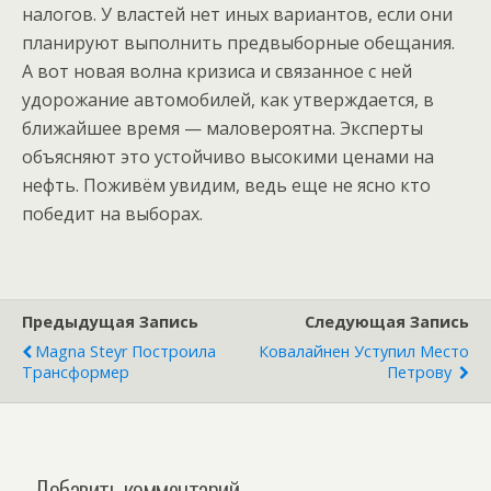
налогов. У властей нет иных вариантов, если они
планируют выполнить предвыборные обещания.
А вот новая волна кризиса и связанное с ней
удорожание автомобилей, как утверждается, в
ближайшее время — маловероятна. Эксперты
объясняют это устойчиво высокими ценами на
нефть. Поживём увидим, ведь еще не ясно кто
победит на выборах.
Предыдущая Запись
Следующая Запись
Magna Steyr Построила
Ковалайнен Уступил Место
Трансформер
Петрову
Добавить комментарий