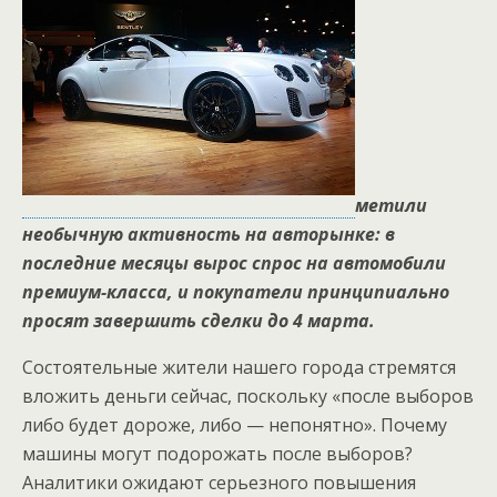
метили
необычную активность на авторынке: в
последние месяцы вырос спрос на автомобили
премиум-класса, и покупатели принципиально
прося
т завершить сделки до 4 марта.
Состоятельные жители нашего города стремятся
вложить деньги сейчас, поскольку «после выборов
либо будет дороже, либо — непонятно». Почему
машины могут подорожать после выборов?
Аналитики ожидают серьезного повышения