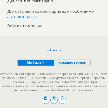
Для отправки комментария вам необходимо
авторизоваться
.
Войти с помощью:
Наверх
Мобильн.
Компьютерная
Автомобильный портал "AutoNews58.ru" Адрес редакции: 440039, г. Пенза,
ул. Ворошилова 30, к. 25. Главный редактор: Бычков Сергей Андреевич
Телефон: +7 (964) 877-08-18. E-mail: autonews58@mail.ru При
использовании любого материала с данного сайта, активная ссылка на
Автомобильный портал «AutoNews58.ru» обязательна.