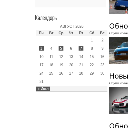
Календарь
Обно
АВГУСТ 2026
Пн
Вт
Ср
Чт
Пт
Сб
Вс
Опубликова
1
2
3
4
5
6
7
8
9
10
11
12
13
14
15
16
17
18
19
20
21
22
23
Новы
24
25
26
27
28
29
30
31
Опубликова
« Июл
Обно