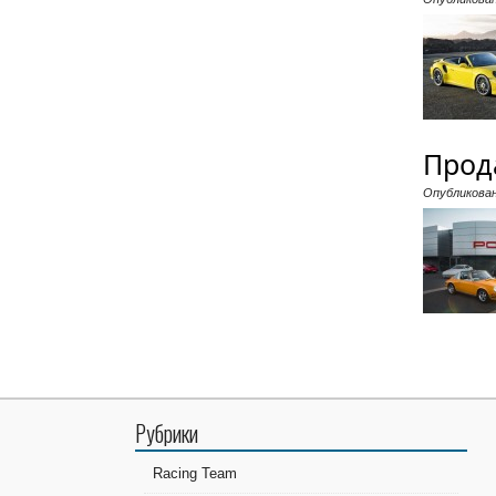
Прод
Опубликова
Рубрики
Racing Team