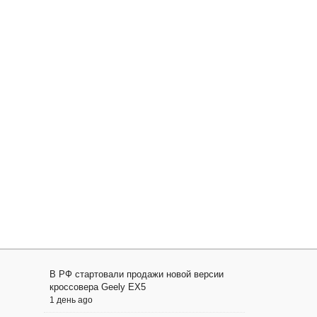
В РФ стартовали продажи новой версии
кроссовера Geely EX5
1 день ago