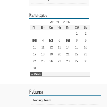
Календарь
АВГУСТ 2026
Пн
Вт
Ср
Чт
Пт
Сб
Вс
1
2
3
4
5
6
7
8
9
10
11
12
13
14
15
16
17
18
19
20
21
22
23
24
25
26
27
28
29
30
31
« Июл
Рубрики
Racing Team