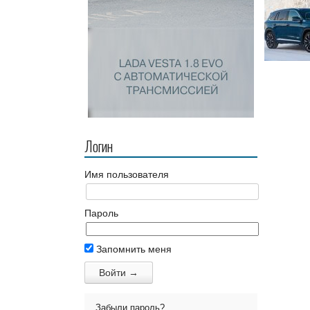
Логин
Имя пользователя
Пароль
Запомнить меня
Забыли пароль?