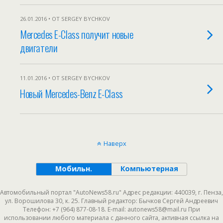
26.01.2016 • ОТ SERGEY BYCHKOV
Mercedes E-Class получит новые
двигатели
11.01.2016 • ОТ SERGEY BYCHKOV
Новый Mercedes-Benz E-Class
Наверх
Мобильн.
Компьютерная
Автомобильный портал "AutoNews58.ru" Адрес редакции: 440039, г. Пенза,
ул. Ворошилова 30, к. 25. Главный редактор: Бычков Сергей Андреевич
Телефон: +7 (964) 877-08-18. E-mail: autonews58@mail.ru При
использовании любого материала с данного сайта, активная ссылка на