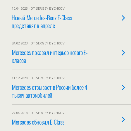
10.04.2023 • ОТ SERGEY BYCHKOV
Новый Mercedes-Benz E-Class
представят в апреле
24.02.2023 • ОТ SERGEY BYCHKOV
Mercedes показал интерьер нового E-
класса
11.12.2020 • ОТ SERGEY BYCHKOV
Mercedes отзывает в России более 4
тысяч автомобилей
27.04.2018 • ОТ SERGEY BYCHKOV
Mercedes обновил E-Class