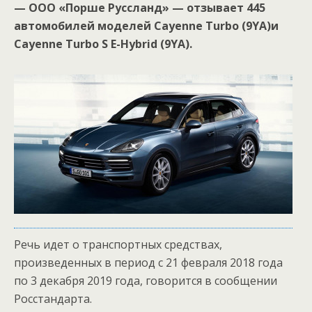
— ООО «Порше Руссланд» — отзывает 445
автомобилей моделей Cayenne Turbo (9YA)и
Cayenne Turbo S E-Hybrid (9YA).
Речь идет о транспортных средствах,
произведенных в период с 21 февраля 2018 года
по 3 декабря 2019 года, говорится в сообщении
Росстандарта.