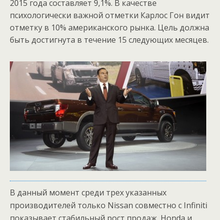
2015 года составляет 9,1%. В качестве
психологически важной отметки Карлос Гон видит
отметку в 10% американского рынка. Цель должна
быть достигнута в течение 15 следующих месяцев.
В данный момент среди трех указанных
производителей только Nissan совместно с Infiniti
показывает стабильный рост продаж, Honda и