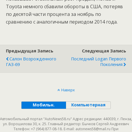
Toyota немного сбавили обороты в США, потеряв
по десятой части процента за ноябрь по
сравнению с аналогичным периодом 2014 года.
Предыдущая Запись
Следующая Запись
Салон Возрожденного
Последний Logan Первого
ГАЗ-69
Поколения
Наверх
Мобильн.
Компьютерная
Автомобильный портал "AutoNews58.ru" Адрес редакции: 440039, г. Пенза,
ул. Ворошилова 30, к. 25. Главный редактор: Бычков Сергей Андреевич
Телефон: +7 (964) 877-08-18. E-mail: autonews58@mail.ru При