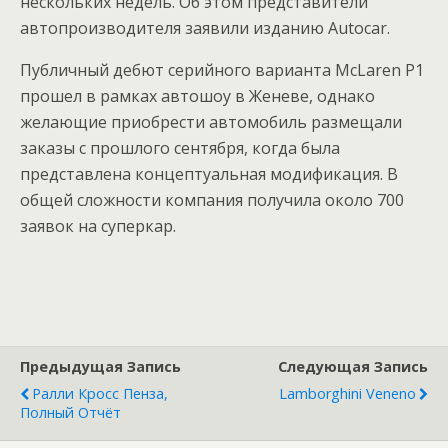
нескольких недель. Об этом представители
автопроизводителя заявили изданию Autocar.
Публичный дебют серийного варианта McLaren P1
прошел в рамках автошоу в Женеве, однако
желающие приобрести автомобиль размещали
заказы с прошлого сентября, когда была
представлена концептуальная модификация. В
общей сложности компания получила около 700
заявок на суперкар.
Предыдущая Запись
Следующая Запись
Ралли Кросс Пенза,
Lamborghini Veneno
Полный Отчёт