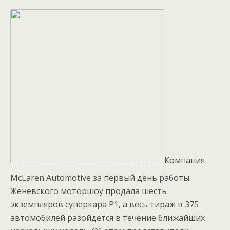
Компания
McLaren Automotive за первый день работы
Женевского моторшоу продала шесть
экземпляров суперкара P1, а весь тираж в 375
автомобилей разойдется в течение ближайших