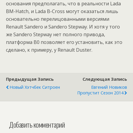
основания предполагать, что в реальности Lada
BM-Hatch, и Lada B-Cross могут оказаться лишь
основательно перелицованными версиями
Renault Sandero и Sandero Stepway. И хотя у того
же Sandero Stepway нет полного привода,
платформа B0 позволяет его установить, как это
сделано, к примеру, у Renault Duster.
Предыдущая Запись
Следующая Запись
Новый Хэтчбек Ситроен
Евгений Новиков
Пропустит Сезон 2014
Добавить комментарий