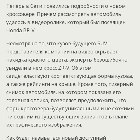
Теперь в Сети появились подробности о новом
кроссовере. Причем рассмотреть автомобиль
удалось в видеоролике, который был посвящен
Honda BR-V.
Несмотря на то, что кузов будущего SUV-
представителя компании на видео скрывает
накидка красного цвета, эксперты безошибочно
увидели в нем кросс ZR-V. Об этом
свидетельствуют соответствующая форма кузова,
а также рейлинги на крыше. Кроме того, тизерный
снимок автомобиля, на котором показана его
головная оптика, позволяет предположить, что
фары кроссовера будут уникальными и не схожими
ни с одним из существующих вариантов в плане
их графического изображения.
Как будет называться новый доступный