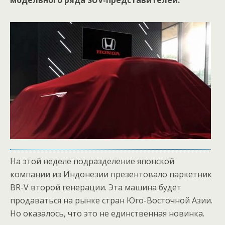
модельного ряда SUV-представителей.
На этой неделе подразделение японской
компании из Индонезии презентовало паркетник
BR-V второй генерации. Эта машина будет
продаваться на рынке стран Юго-Восточной Азии.
Но оказалось, что это не единственная новинка.