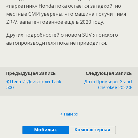
«паркетник» Honda пока остается загадкой, но
местные СМИ уверены, что машина получит имя
ZR-V, запатентованное еще в 2020 году.
Других подробностей о новом SUV японского
автопроизводителя пока не приводится.
Предыдущая Запись
Следующая Запись
Цена И Двигатели Tank
Дата Премьеры Grand
500
Cherokee 2022
Наверх
Мобильн.
Компьютерная