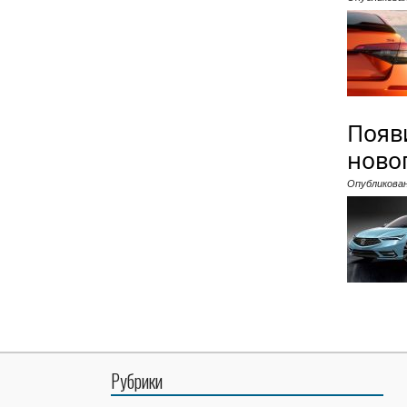
Появ
ново
Опубликова
Рубрики