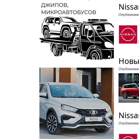
Nissa
Опубликова
Новы
Опубликова
Niss
Опубликова