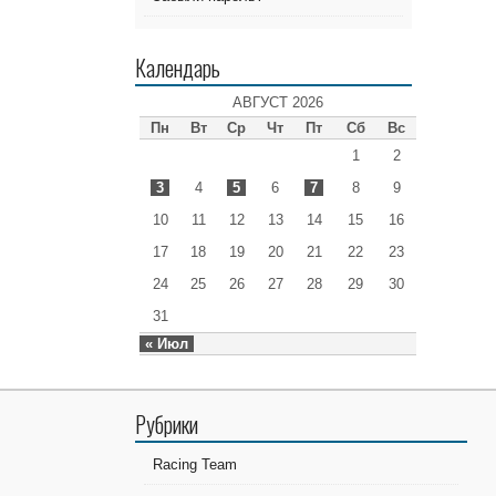
Календарь
АВГУСТ 2026
Пн
Вт
Ср
Чт
Пт
Сб
Вс
1
2
3
4
5
6
7
8
9
10
11
12
13
14
15
16
17
18
19
20
21
22
23
24
25
26
27
28
29
30
31
« Июл
Рубрики
Racing Team