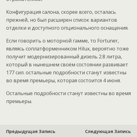
Конфигурация салона, скорее всего, осталась
прежней, но был расширен список вариантов
отделки и доступного опционального оснащения.
Если говорить о моторной гамме, то Fortuner,
являясь соплатформенником Hilux, вероятно тоже
получит модернизированный дизель 2.8 литра,
который в нынешнем своём состоянии развивает
177 сил. остальные подробности станут известны
во время премьеры, которая состоится 4 июня.
Остальные подробности станут известны во время
премьеры.
Предыдущая Запись
Следующая Запись