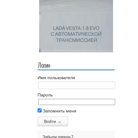
Логин
Имя пользователя
Пароль
Запомнить меня
Забыли пароль?