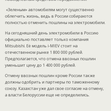
«Зеленым» автомобилям могут существенно
облегчить жизнь, ведь в России собираются
полностью отменить пошлины на электромобили.
На сегодняшний день электромобили в Россию
официально поставляет только компания
Mitsubishi. Её модель i-MIEV стоит на
отечественном рынке 1 800 000 рублей.
Предполагается, что отмена ввозных пошлин
уменьшит цену до 1 400 000 рублей.
Отмену ввозных пошлин кроме России также
должны одобрить и партнеры по таможенному
союзу. Казахстан уже дал свое согласие на отмену,
а власти Белоруссии еще не определились.