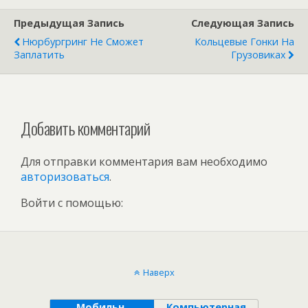
Предыдущая Запись
Следующая Запись
Нюрбургринг Не Сможет
Кольцевые Гонки На
Заплатить
Грузовиках
Добавить комментарий
Для отправки комментария вам необходимо
авторизоваться
.
Войти с помощью:
Наверх
Мобильн.
Компьютерная