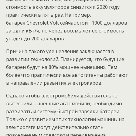
стоимость аккумуляторов снизится к 2020 году
практически в пять раз. Например,
батарея Chevrolet Volt сейчас стоит 1000 долларов
за одни кВт/ч, но через восемь лет ее стоимость
упадет до 200 долларов.
Причина такого удешевления заключается в
развитии технологий. Планируется, что будущие
батареи будут на 80% мощнее нынешних. Тем
более что практически все автогиганты работают
в направлении развития электрокаров.
Однако чтобы электромобили действительно
вытеснили нынешние автомобили, необходимо
развивать и систему быстрой зарядки батареи.
Только с развитием этих технологий машины на
электротяге могут действительно стать
повседневным средством передвижения.