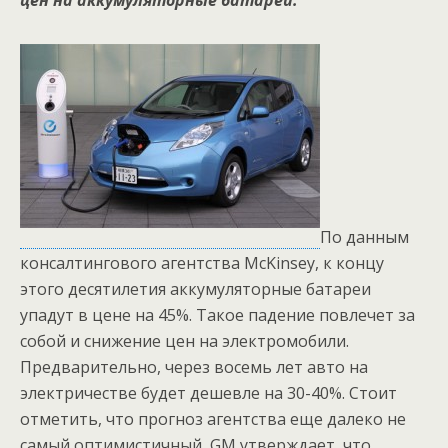
цен на аккумуляторные батареи.
По данным
консалтингового агентства McKinsey, к концу
этого десятилетия аккумуляторные батареи
упадут в цене на 45%. Такое падение повлечет за
собой и снижение цен на электромобили.
Предварительно, через восемь лет авто на
электричестве будет дешевле на 30-40%. Стоит
отметить, что прогноз агентства еще далеко не
самый оптимистичный, GM утверждает, что