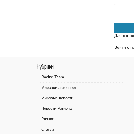
-.
Для отпр
Войти с 
Рубрики
Racing Team
Мировой автоспорт
Мировые новости
Новости Региона
Разное
Статьи