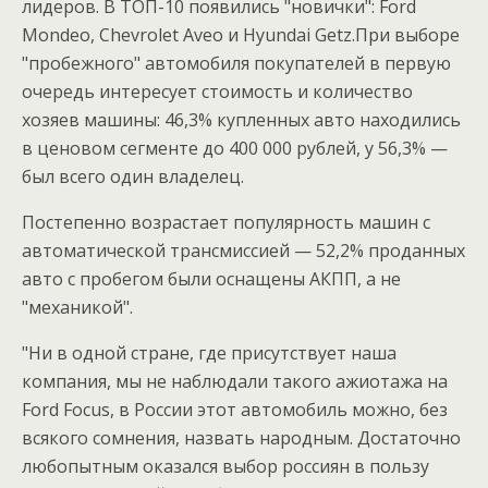
лидеров. В ТОП-10 появились "новички": Ford
Mondeo, Chevrolet Aveo и Hyundai Getz.При выборе
"пробежного" автомобиля покупателей в первую
очередь интересует стоимость и количество
хозяев машины: 46,3% купленных авто находились
в ценовом сегменте до 400 000 рублей, у 56,3% —
был всего один владелец.
Постепенно возрастает популярность машин с
автоматической трансмиссией — 52,2% проданных
авто с пробегом были оснащены АКПП, а не
"механикой".
"Ни в одной стране, где присутствует наша
компания, мы не наблюдали такого ажиотажа на
Ford Focus, в России этот автомобиль можно, без
всякого сомнения, назвать народным. Достаточно
любопытным оказался выбор россиян в пользу