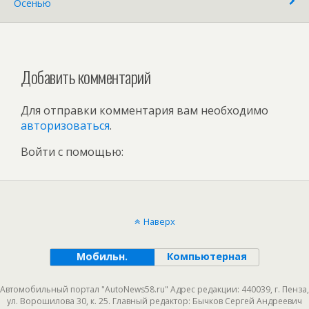
Осенью
Добавить комментарий
Для отправки комментария вам необходимо
авторизоваться
.
Войти с помощью:
Наверх
Мобильн.
Компьютерная
Автомобильный портал "AutoNews58.ru" Адрес редакции: 440039, г. Пенза,
ул. Ворошилова 30, к. 25. Главный редактор: Бычков Сергей Андреевич