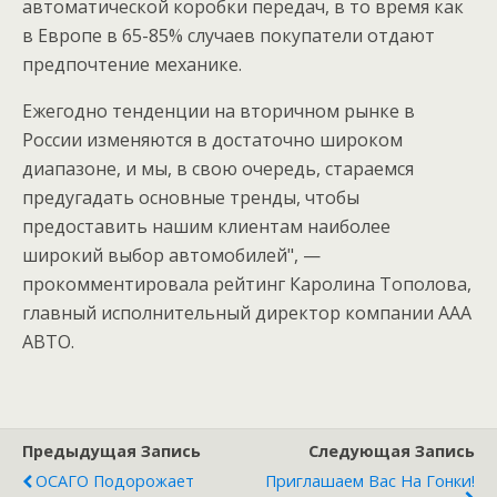
автоматической коробки передач, в то время как
в Европе в 65-85% случаев покупатели отдают
предпочтение механике.
Ежегодно тенденции на вторичном рынке в
России изменяются в достаточно широком
диапазоне, и мы, в свою очередь, стараемся
предугадать основные тренды, чтобы
предоставить нашим клиентам наиболее
широкий выбор автомобилей", —
прокомментировала рейтинг Каролина Тополова,
главный исполнительный директор компании ААА
АВТО.
Предыдущая Запись
Следующая Запись
ОСАГО Подорожает
Приглашаем Вас На Гонки!