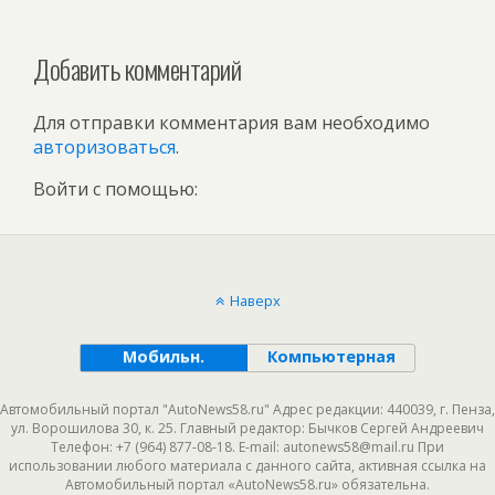
Добавить комментарий
Для отправки комментария вам необходимо
авторизоваться
.
Войти с помощью:
Наверх
Мобильн.
Компьютерная
Автомобильный портал "AutoNews58.ru" Адрес редакции: 440039, г. Пенза,
ул. Ворошилова 30, к. 25. Главный редактор: Бычков Сергей Андреевич
Телефон: +7 (964) 877-08-18. E-mail: autonews58@mail.ru При
использовании любого материала с данного сайта, активная ссылка на
Автомобильный портал «AutoNews58.ru» обязательна.