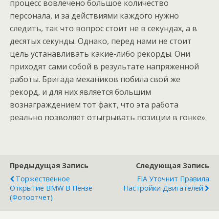
процесс вовлечено большое количество
персонала, и за действиями каждого нужно
следить, так что вопрос стоит не в секундах, а в
десятых секунды. Однако, перед нами не стоит
цель устанавливать какие-либо рекорды. Они
приходят сами собой в результате напряженной
работы. Бригада механиков побила свой же
рекорд, и для них является большим
вознаграждением тот факт, что эта работа
реально позволяет отыгрывать позиции в гонке».
Предыдущая Запись
Следующая Запись
Торжественное
FIA Уточнит Правила
Открытие BMW В Пензе
Настройки Двигателей
(фотоотчет)