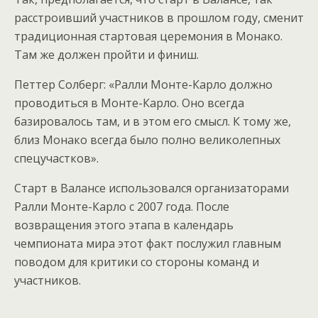
расстроивший участников в прошлом году, сменит
традиционная стартовая церемония в Монако.
Там же должен пройти и финиш.
Петтер Солберг: «Ралли Монте-Карло должно
проводиться в Монте-Карло. Оно всегда
базировалось там, и в этом его смысл. К тому же,
близ Монако всегда было полно великолепных
спецучастков».
Старт в Валансе использовался организаторами
Ралли Монте-Карло с 2007 года. После
возвращения этого этапа в календарь
чемпионата мира этот факт послужил главным
поводом для критики со стороны команд и
участников.