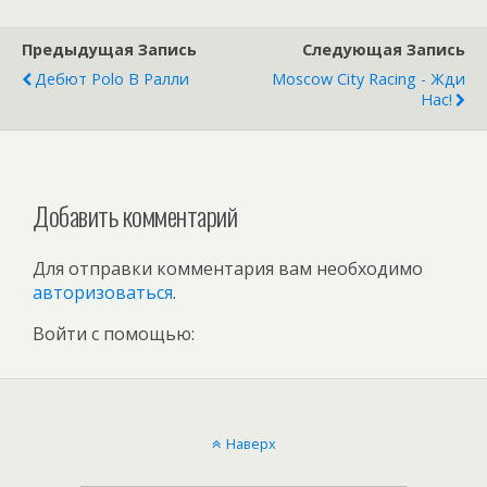
Предыдущая Запись
Следующая Запись
Дебют Polo В Ралли
Moscow City Racing - Жди
Нас!
Добавить комментарий
Для отправки комментария вам необходимо
авторизоваться
.
Войти с помощью:
Наверх