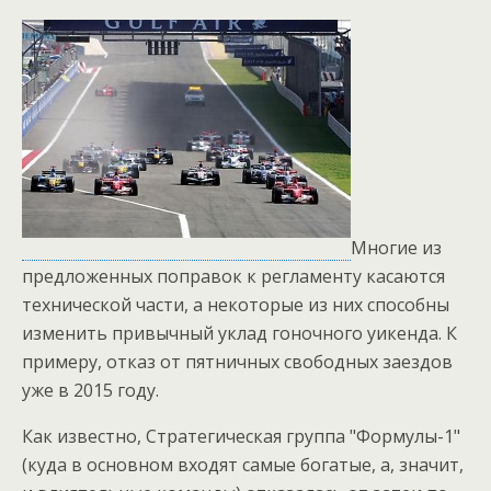
Многие из
предложенных поправок к регламенту касаются
технической части, а некоторые из них способны
изменить привычный уклад гоночного уикенда. К
примеру, отказ от пятничных свободных заездов
уже в 2015 году.
Как известно, Стратегическая группа "Формулы-1"
(куда в основном входят самые богатые, а, значит,