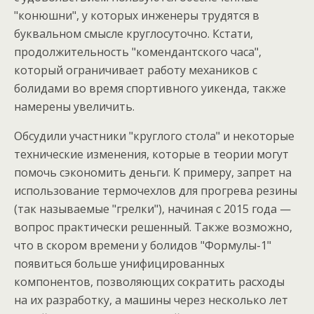
"конюшни", у которых инженеры трудятся в
буквальном смысле круглосуточно. Кстати,
продолжительность "комендантского часа",
который ограничивает работу механиков с
болидами во время спортивного уикенда, также
намерены увеличить.
Обсудили участники "круглого стола" и некоторые
технические изменения, которые в теории могут
помочь сэкономить деньги. К примеру, запрет на
использование термочехлов для прогрева резины
(так называемые "грелки"), начиная с 2015 года —
вопрос практически решенный. Также возможно,
что в скором времени у болидов "Формулы-1"
появиться больше унифицированных
компонентов, позволяющих сократить расходы
на их разработку, а машины через несколько лет