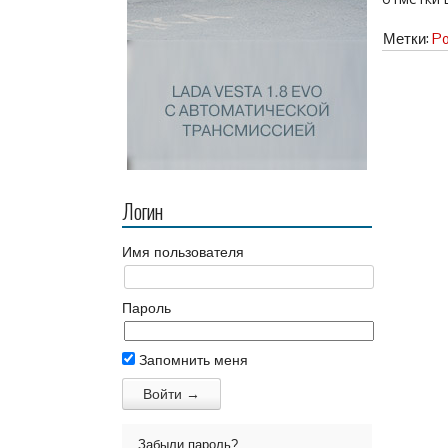
Метки:
Po
Логин
Имя пользователя
Пароль
Запомнить меня
Забыли пароль?