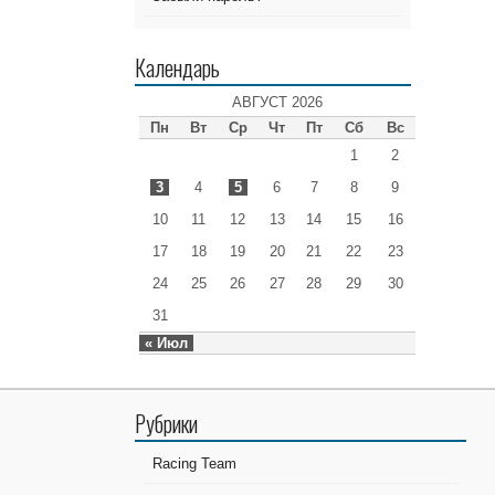
Календарь
АВГУСТ 2026
Пн
Вт
Ср
Чт
Пт
Сб
Вс
1
2
3
4
5
6
7
8
9
10
11
12
13
14
15
16
17
18
19
20
21
22
23
24
25
26
27
28
29
30
31
« Июл
Рубрики
Racing Team