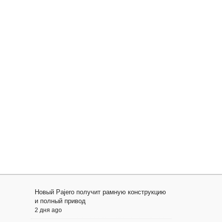
Новый Pajero получит рамную конструкцию
и полный привод
2 дня ago