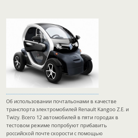
Об использовании почтальонами в качестве
транспорта электромобилей Renault Kangoo Z.E. и
Twizy. Всего 12 автомобилей в пяти городах в
тестовом режиме попробуют прибавить
российской почте скорости с помощью