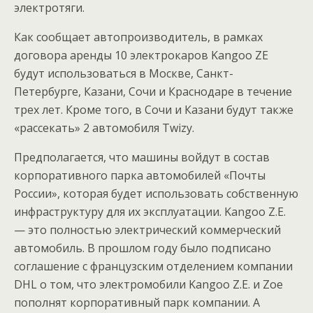
электротяги.
Как сообщает автопроизводитель, в рамках
договора аренды 10 электрокаров Kangoo ZE
будут использоваться в Москве, Санкт-
Петербурге, Казани, Сочи и Краснодаре в течение
трех лет. Кроме того, в Сочи и Казани будут также
«рассекать» 2 автомобиля Twizy.
Предполагается, что машины войдут в состав
корпоративного парка автомобилей «Почты
России», которая будет использовать собственную
инфраструктуру для их эксплуатации. Kangoo Z.E.
— это полностью электрический коммерческий
автомобиль. В прошлом году было подписано
соглашение с французским отделением компании
DHL о том, что электромобили Kangoo Z.E. и Zoe
пополнят корпоративный парк компании. А