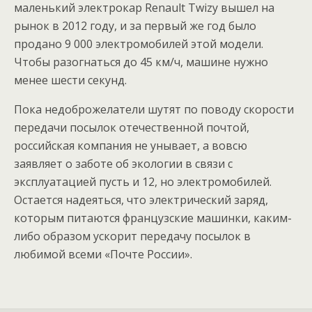
маленький электрокар Renault Twizy вышел на
рынок в 2012 году, и за первый же год было
продано 9 000 электромобилей этой модели.
Чтобы разогнаться до 45 км/ч, машине нужно
менее шести секунд.
Пока недоброжелатели шутят по поводу скорости
передачи посылок отечественной почтой,
российская компания не унывает, а вовсю
заявляет о заботе об экологии в связи с
эксплуатацией пусть и 12, но электромобилей.
Остается надеяться, что электрический заряд,
которым питаются французские машинки, каким-
либо образом ускорит передачу посылок в
любимой всеми «Почте России».