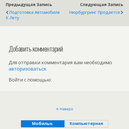
Предыдущая Запись
Следующая Запись
Подготовка Автомобиля
Нюрбургринг Продается
К Лету
Добавить комментарий
Для отправки комментария вам необходимо
авторизоваться
.
Войти с помощью:
Наверх
Мобильн.
Компьютерная