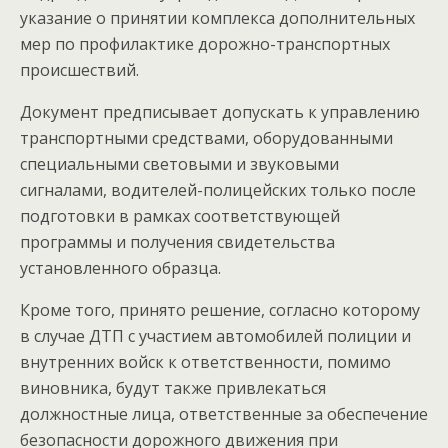
указание о принятии комплекса дополнительных
мер по профилактике дорожно-транспортных
происшествий.
Документ предписывает допускать к управлению
транспортными средствами, оборудованными
специальными световыми и звуковыми
сигналами, водителей-полицейских только после
подготовки в рамках соответствующей
программы и получения свидетельства
установленного образца.
Кроме того, принято решение, согласно которому
в случае ДТП с участием автомобилей полиции и
внутренних войск к ответственности, помимо
виновника, будут также привлекаться
должностные лица, ответственные за обеспечение
безопасности дорожного движения при