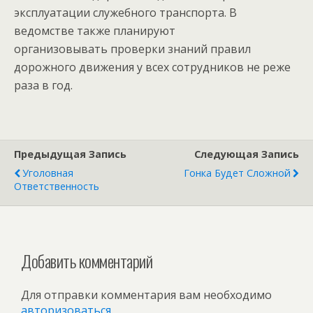
эксплуатации служебного транспорта. В
ведомстве также планируют
организовывать проверки знаний правил
дорожного движения у всех сотрудников не реже
раза в год.
Предыдущая Запись
Следующая Запись
Уголовная
Гонка Будет Сложной
Ответственность
Добавить комментарий
Для отправки комментария вам необходимо
авторизоваться
.