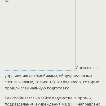
Допускать к
управлению автомобилями, оборудованными
спецсигналами, только тех сотрудников, которые
прошли специальную подготовку.
Как сообщается на сайте ведомства, в органы,
подразделения и учреждения МВД РФ направлено