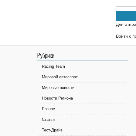
Для отпр
Войти с 
Рубрики
Racing Team
Мировой автоспорт
Мировые новости
Новости Региона
Разное
Статьи
Тест-Драйв