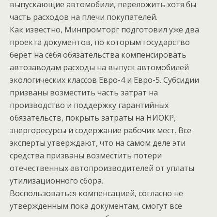
выпускающие автомобили, переложить хотя бы
часть расходов на плечи покупателей.
Как известно, Минпромторг подготовил уже два
проекта документов, по которым государство
берет на себя обязательства компенсировать
автозаводам расходы на выпуск автомобилей
экологических классов Евро-4 и Евро-5. Субсидии
призваны возместить часть затрат на
производство и поддержку гарантийных
обязательств, покрыть затраты на НИОКР,
энергоресурсы и содержание рабочих мест. Все
эксперты утверждают, что на самом деле эти
средства призваны возместить потери
отечественных автопроизводителей от уплаты
утилизационного сбора.
Воспользоваться компенсацией, согласно не
утвержденным пока документам, смогут все