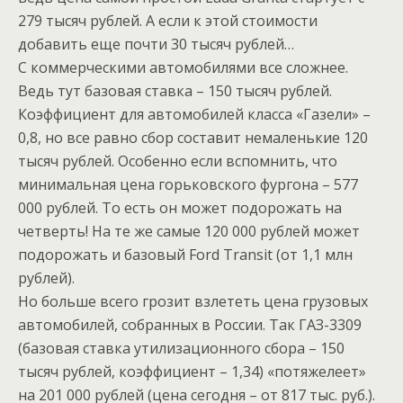
279 тысяч рублей. А если к этой стоимости
добавить еще почти 30 тысяч рублей…
С коммерческими автомобилями все сложнее.
Ведь тут базовая ставка – 150 тысяч рублей.
Коэффициент для автомобилей класса «Газели» –
0,8, но все равно сбор составит немаленькие 120
тысяч рублей. Особенно если вспомнить, что
минимальная цена горьковского фургона – 577
000 рублей. То есть он может подорожать на
четверть! На те же самые 120 000 рублей может
подорожать и базовый Ford Transit (от 1,1 млн
рублей).
Но больше всего грозит взлететь цена грузовых
автомобилей, собранных в России. Так ГАЗ-3309
(базовая ставка утилизационного сбора – 150
тысяч рублей, коэффициент – 1,34) «потяжелеет»
на 201 000 рублей (цена сегодня – от 817 тыс. руб.).