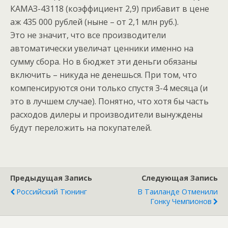
КАМАЗ-43118 (коэффициент 2,9) прибавит в цене
аж 435 000 рублей (ныне – от 2,1 млн руб.).
Это не значит, что все производители
автоматически увеличат ценники именно на
сумму сбора. Но в бюджет эти деньги обязаны
включить – никуда не денешься. При том, что
компенсируются они только спустя 3-4 месяца (и
это в лучшем случае). Понятно, что хотя бы часть
расходов дилеры и производители вынуждены
будут переложить на покупателей.
Предыдущая Запись
Следующая Запись
Российский Тюнинг
В Таиланде Отменили
Гонку Чемпионов