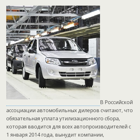
В Российской
ассоциации автомобильных дилеров считают, что
обязательная уплата утилизационного сбора,
которая вводится для всех автопроизводителей с
1 января 2014 года, вынудит компании,