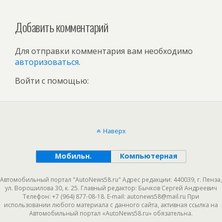
Добавить комментарий
Для отправки комментария вам необходимо
авторизоваться
.
Войти с помощью:
Наверх
Мобильн.
Компьютерная
Автомобильный портал "AutoNews58.ru" Адрес редакции: 440039, г. Пенза,
ул. Ворошилова 30, к. 25. Главный редактор: Бычков Сергей Андреевич
Телефон: +7 (964) 877-08-18. E-mail: autonews58@mail.ru При
использовании любого материала с данного сайта, активная ссылка на
Автомобильный портал «AutoNews58.ru» обязательна.