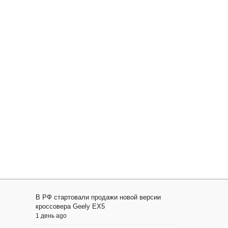
В РФ стартовали продажи новой версии
кроссовера Geely EX5
1 день ago