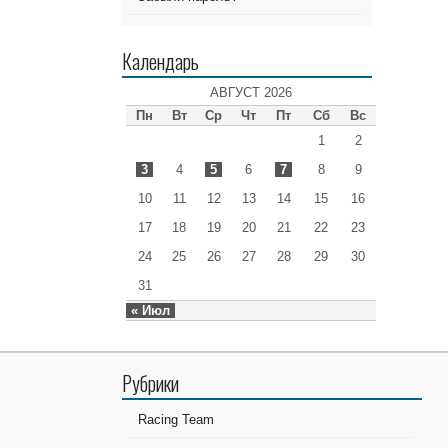
Календарь
АВГУСТ 2026
Пн
Вт
Ср
Чт
Пт
Сб
Вс
1
2
3
4
5
6
7
8
9
10
11
12
13
14
15
16
17
18
19
20
21
22
23
24
25
26
27
28
29
30
31
« Июл
Рубрики
Racing Team