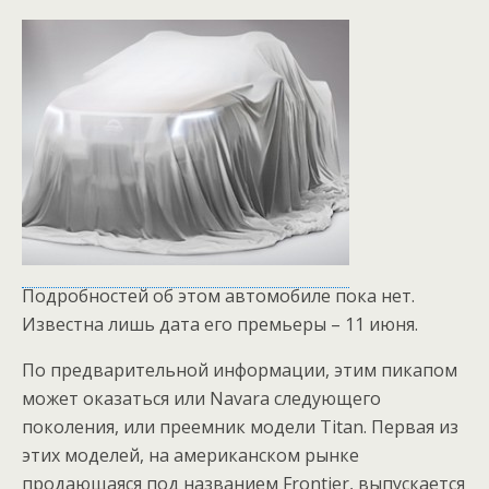
Подробностей об этом автомобиле пока нет.
Известна лишь дата его премьеры – 11 июня.
По предварительной информации, этим пикапом
может оказаться или Navara следующего
поколения, или преемник модели Titan. Первая из
этих моделей, на американском рынке
продающаяся под названием Frontier, выпускается