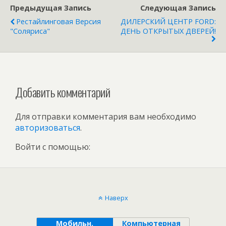
Предыдущая Запись
Следующая Запись
Рестайлинговая Версия
ДИЛЕРСКИЙ ЦЕНТР FORD:
"Соляриса"
ДЕНЬ ОТКРЫТЫХ ДВЕРЕЙ!
Добавить комментарий
Для отправки комментария вам необходимо
авторизоваться
.
Войти с помощью:
Наверх
Мобильн.
Компьютерная