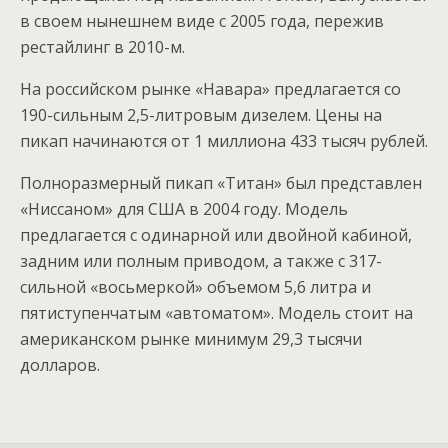
в своем нынешнем виде с 2005 года, пережив
рестайлинг в 2010-м.
На российском рынке «Навара» предлагается со
190-сильным 2,5-литровым дизелем. Цены на
пикап начинаются от 1 миллиона 433 тысяч рублей.
Полноразмерный пикап «Титан» был представлен
«Ниссаном» для США в 2004 году. Модель
предлагается с одинарной или двойной кабиной,
задним или полным приводом, а также с 317-
сильной «восьмеркой» объемом 5,6 литра и
пятиступенчатым «автоматом». Модель стоит на
американском рынке минимум 29,3 тысячи
долларов.