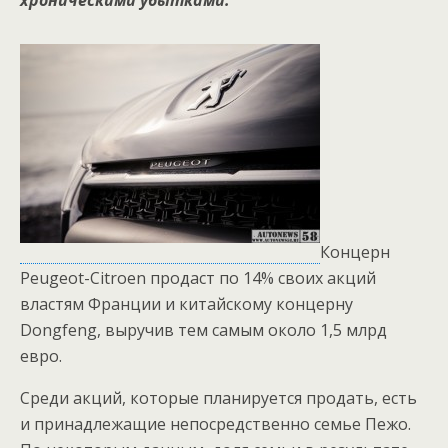
хроническими убытками.
Концерн
Peugeot-Citroen продаст по 14% своих акций
властям Франции и китайскому концерну
Dongfeng, выручив тем самым около 1,5 млрд
евро.
Среди акций, которые планируется продать, есть
и принадлежащие непосредственно семье Пежо.