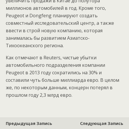
увеличить продажи в Китае до полутора
миллионов автомобилей в год. Кроме того,
Peugeot и Dongfeng планируют создать
совместный исследовательский центр, а также
ввести в строй новую компанию, которая
занималась бы развитием Азиатско-
Тихоокеанского региона.
Как отмечают в Reuters, чистые убытки
автомобильного подразделения компании
Peugeot в 2013 году сократились на 30% и
составили чуть больше миллиарда евро. В целом
же, по некоторым данным, концерн потерял в
прошлом году 2,3 млрд евро.
Предыдущая Запись
Следующая Запись