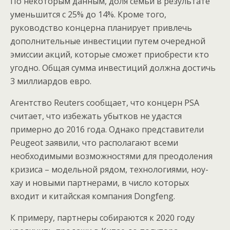
По некоторым данным, доля семьи в результате
уменьшится с 25% до 14%. Кроме того,
руководство концерна планирует привлечь
дополнительные инвестиции путем очередной
эмиссии акций, которые сможет приобрести кто
угодно. Общая сумма инвестиций должна достичь
3 миллиардов евро.
Агентство Reuters сообщает, что концерн PSA
считает, что избежать убытков не удастся
примерно до 2016 года. Однако представители
Peugeot заявили, что располагают всеми
необходимыми возможностями для преодоления
кризиса – модельной рядом, технологиями, ноу-
хау и новыми партнерами, в число которых
входит и китайская компания Dongfeng.
К примеру, партнеры собираются к 2020 году