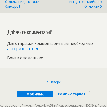
Внимание, НОВЫЙ
Выпуск «ё-Мобиля»
Конкурс !
Отложен
Добавить комментарий
Для отправки комментария вам необходимо
авторизоваться
.
Войти с помощью:
Наверх
Мобильн.
Компьютерная
Автомобильный портал "AutoNews58.ru" Адрес редакции: 440039, г. Пенза,