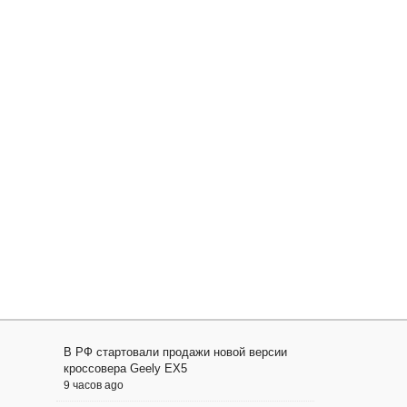
В РФ стартовали продажи новой версии
кроссовера Geely EX5
9 часов ago