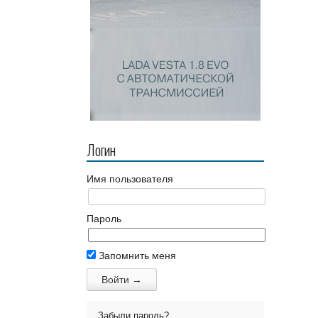
Логин
Имя пользователя
Пароль
Запомнить меня
Забыли пароль?