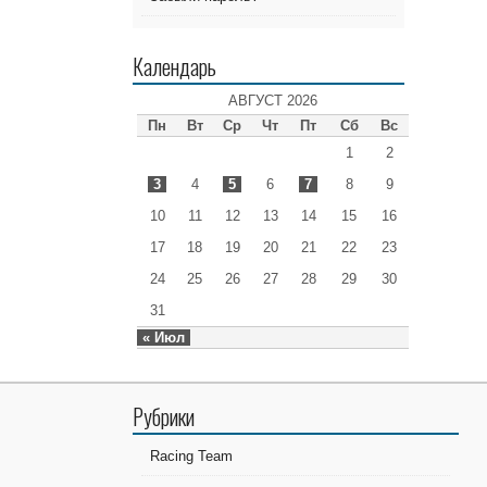
Календарь
АВГУСТ 2026
Пн
Вт
Ср
Чт
Пт
Сб
Вс
1
2
3
4
5
6
7
8
9
10
11
12
13
14
15
16
17
18
19
20
21
22
23
24
25
26
27
28
29
30
31
« Июл
Рубрики
Racing Team