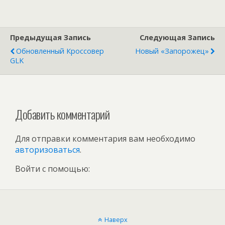
Предыдущая Запись
Следующая Запись
Обновленный Кроссовер
Новый «Запорожец»
GLK
Добавить комментарий
Для отправки комментария вам необходимо
авторизоваться
.
Войти с помощью:
Наверх