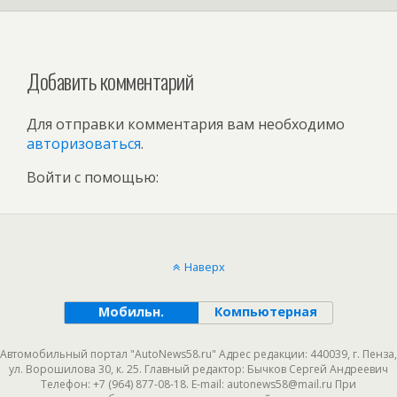
Добавить комментарий
Для отправки комментария вам необходимо
авторизоваться
.
Войти с помощью:
Наверх
Мобильн.
Компьютерная
Автомобильный портал "AutoNews58.ru" Адрес редакции: 440039, г. Пенза,
ул. Ворошилова 30, к. 25. Главный редактор: Бычков Сергей Андреевич
Телефон: +7 (964) 877-08-18. E-mail: autonews58@mail.ru При