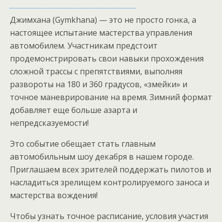
Джимхана (Gymkhana) — это не просто гонка, а
настоящее испытание мастерства управления
автомобилем. Участникам предстоит
продемонстрировать свои навыки прохождения
сложной трассы с препятствиями, выполняя
развороты на 180 и 360 градусов, «змейки» и
точное маневрирование на время. Зимний формат
добавляет еще больше азарта и
непредсказуемости!
Это событие обещает стать главным
автомобильным шоу декабря в нашем городе.
Приглашаем всех зрителей поддержать пилотов и
насладиться зрелищем контролируемого заноса и
мастерства вождения!
Чтобы узнать точное расписание, условия участия