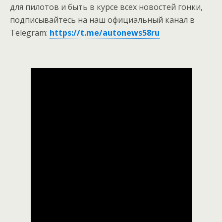
для пилотов и быть в курсе всех новостей гонки,
подписывайтесь на наш официальный канал в
Telegram:
https://t.me/autonews58ru