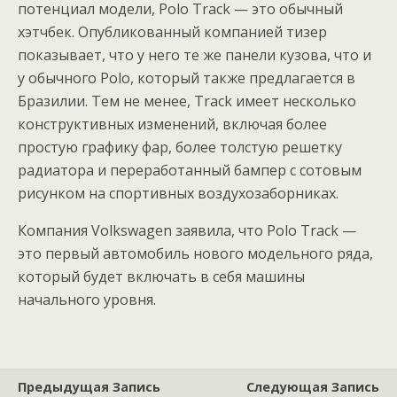
потенциал модели, Polo Track — это обычный
хэтчбек. Опубликованный компанией тизер
показывает, что у него те же панели кузова, что и
у обычного Polo, который также предлагается в
Бразилии. Тем не менее, Track имеет несколько
конструктивных изменений, включая более
простую графику фар, более толстую решетку
радиатора и переработанный бампер с сотовым
рисунком на спортивных воздухозаборниках.
Компания Volkswagen заявила, что Polo Track —
это первый автомобиль нового модельного ряда,
который будет включать в себя машины
начального уровня.
Предыдущая Запись
Следующая Запись