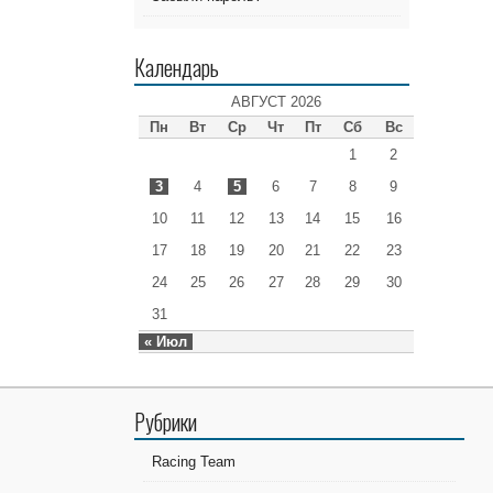
Календарь
АВГУСТ 2026
Пн
Вт
Ср
Чт
Пт
Сб
Вс
1
2
3
4
5
6
7
8
9
10
11
12
13
14
15
16
17
18
19
20
21
22
23
24
25
26
27
28
29
30
31
« Июл
Рубрики
Racing Team