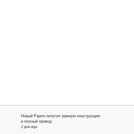
Новый Pajero получит рамную конструкцию
и полный привод
2 дня ago