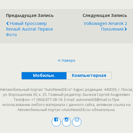
Предыдущая Запись
Следующая Запись
Новый Кроссовер
Volkswagen Amarok 2
Renault Austral: Первое
Поколения
Фото
Наверх
Мобильн.
Компьютерная
Автомобильный портал "AutoNews58.ru" Адрес редакции: 440039, г. Пенза,
ул. Ворошилова 30, к. 25. Главный редактор: Бычков Сергей Андреевич
Телефон: +7 (964) 877-08-18. E-mail: autonews58@mail.ru При
использовании любого материала с данного сайта, активная ссылка на
Автомобильный портал «AutoNews58.ru» обязательна.