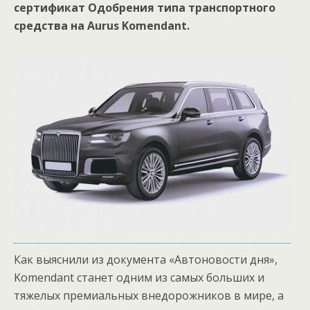
сертификат Одобрения типа транспортного
средства на Aurus Komendant.
Как выяснили из документа «Автоновости дня»,
Komendant станет одним из самых больших и
тяжелых премиальных внедорожников в мире, а