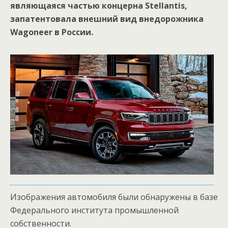
являющаяся частью концерна Stellantis,
запатентовала внешний вид внедорожника
Wagoneer в России.
Изображения автомобиля были обнаружены в базе
Федерального института промышленной
собственности.