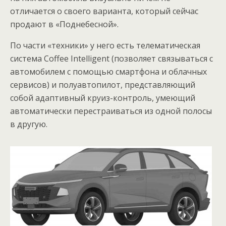
отличается о своего варианта, который сейчас
продают в «Поднебесной».
По части «техники» у него есть телематическая
система Coffee Intelligent (позволяет связываться с
автомобилем с помощью смартфона и облачных
сервисов) и полуавтопилот, представляющий
собой адаптивный круиз-контроль, умеющий
автоматически перестраиваться из одной полосы
в другую.