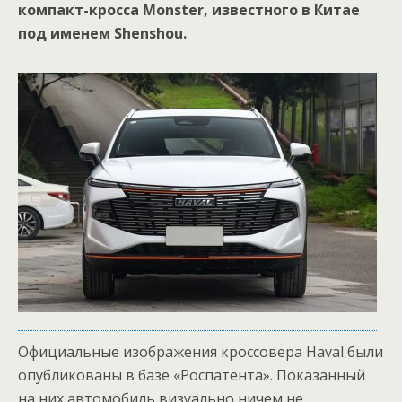
компакт-кросса Monster, известного в Китае
под именем Shenshou.
Официальные изображения кроссовера Haval были
опубликованы в базе «Роспатента». Показанный
на них автомобиль визуально ничем не