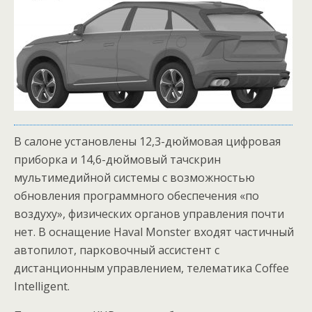
В салоне установлены 12,3-дюймовая цифровая
приборка и 14,6-дюймовый тачскрин
мультимедийной системы с возможностью
обновления программного обеспечения «по
воздуху», физических органов управления почти
нет. В оснащение Haval Monster входят частичный
автопилот, парковочный ассистент с
дистанционным управлением, телематика Coffee
Intelligent.