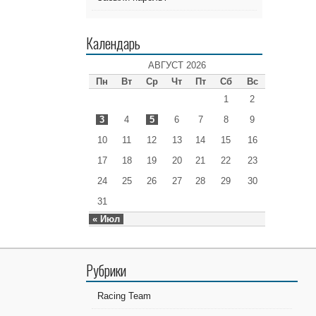
Календарь
АВГУСТ 2026
Пн
Вт
Ср
Чт
Пт
Сб
Вс
1
2
3
4
5
6
7
8
9
10
11
12
13
14
15
16
17
18
19
20
21
22
23
24
25
26
27
28
29
30
31
« Июл
Рубрики
Racing Team