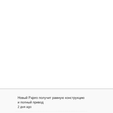
Новый Pajero получит рамную конструкцию
и полный привод
2 дня ago