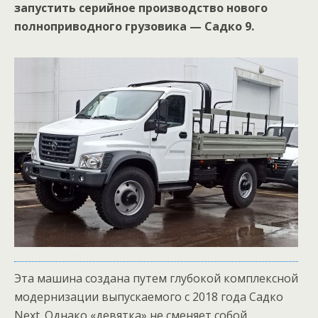
запустить серийное производство нового
полноприводного грузовика — Садко 9.
Эта машина создана путем глубокой комплексной
модернизации выпускаемого с 2018 года Садко
Next. Однако «девятка» не сменяет собой