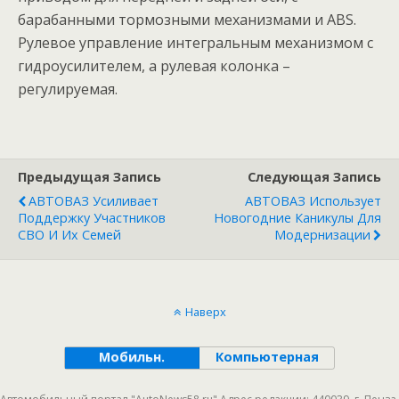
барабанными тормозными механизмами и ABS.
Рулевое управление интегральным механизмом с
гидроусилителем, а рулевая колонка –
регулируемая.
Предыдущая Запись
Следующая Запись
АВТОВАЗ Усиливает
АВТОВАЗ Использует
Поддержку Участников
Новогодние Каникулы Для
СВО И Их Семей
Модернизации
Наверх
Мобильн.
Компьютерная