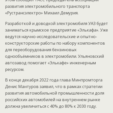
развития электромобильного транспорта
«Рустрансэлектро» Михаил Демурия.
Разработкой и доводкой электромобиля УАЗ будет
заниматься крымское предприятие «Элькафа». Уже
ведутся научно-исследовательские и опытно-
конструкторские работы по набору компонентов
для переоборудования бензиновых
однообъёмников в электромобили. Ульяновский
автозавод помогает «Элькафе» инженерным
ресурсом.
В конце декабря 2022 года глава Минпромторга
Денис Мантуров заявил, что в рамках стратегии
развития автомобильной промышленности доля
российских автомобилей на внутреннем рынке
должна увеличиться с 40% до 80% к 2030 году.