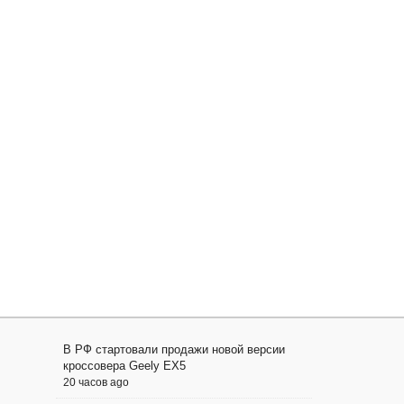
В РФ стартовали продажи новой версии
кроссовера Geely EX5
20 часов ago