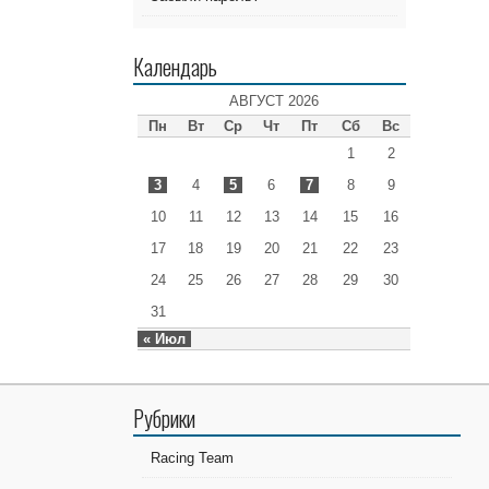
Календарь
АВГУСТ 2026
Пн
Вт
Ср
Чт
Пт
Сб
Вс
1
2
3
4
5
6
7
8
9
10
11
12
13
14
15
16
17
18
19
20
21
22
23
24
25
26
27
28
29
30
31
« Июл
Рубрики
Racing Team