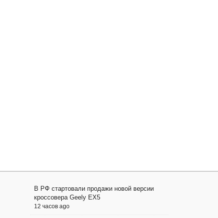
В РФ стартовали продажи новой версии
кроссовера Geely EX5
12 часов ago