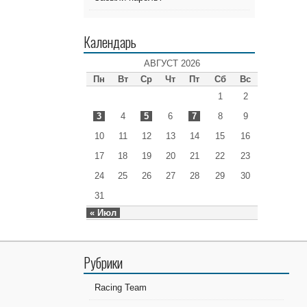
Календарь
АВГУСТ 2026
Пн
Вт
Ср
Чт
Пт
Сб
Вс
1
2
3
4
5
6
7
8
9
10
11
12
13
14
15
16
17
18
19
20
21
22
23
24
25
26
27
28
29
30
31
« Июл
Рубрики
Racing Team