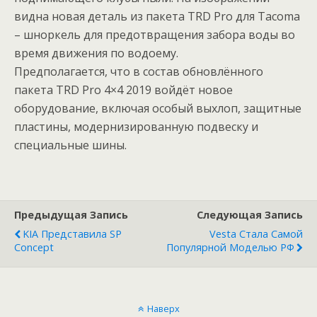
видна новая деталь из пакета TRD Pro для Tacoma
– шноркель для предотвращения забора воды во
время движения по водоему.
Предполагается, что в состав обновлённого
пакета TRD Pro 4×4 2019 войдёт новое
оборудование, включая особый выхлоп, защитные
пластины, модернизированную подвеску и
специальные шины.
Предыдущая Запись
Следующая Запись
KIA Представила SP
Vesta Стала Самой
Concept
Популярной Моделью РФ
Наверх