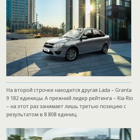
На второй строчке находится другая Lada – Granta
9 182 единицы. А прежний лидер рейтинга – Kia Rio
– на этот раз занимает лишь третью позицию с
результатом в 8 808 единиц.