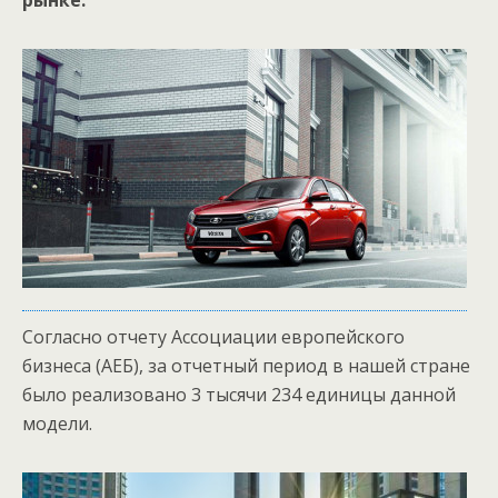
рынке.
Согласно отчету Ассоциации европейского
бизнеса (АЕБ), за отчетный период в нашей стране
было реализовано 3 тысячи 234 единицы данной
модели.