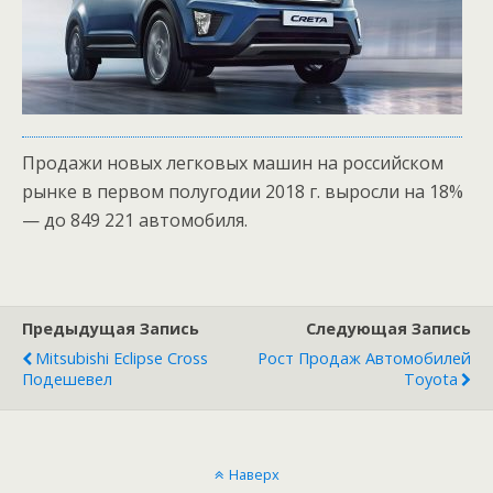
Продажи новых легковых машин на российском
рынке в первом полугодии 2018 г. выросли на 18%
— до 849 221 автомобиля.
Предыдущая Запись
Следующая Запись
Mitsubishi Eclipse Cross
Рост Продаж Автомобилей
Подешевел
Toyota
Наверх