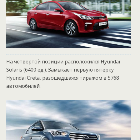
На четвертой позиции расположился Hyundai
Solaris (6400 ед.). Замыкает первую пятерку
Hyundai Creta, разошедшаяся тиражом в 5768
автомобилей.