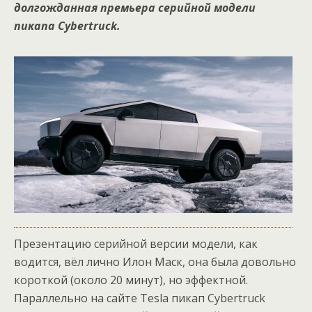
долгожданная премьера серийной модели
пикапа Cybertruck.
Презентацию серийной версии модели, как
водится, вёл лично Илон Маск, она была довольно
короткой (около 20 минут), но эффектной.
Параллельно на сайте Tesla пикап Cybertruck