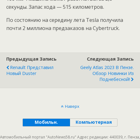
секунды. Запас хода — 515 километров.
По состоянию на середину лета Tesla получила
почти 2 миллиона предзаказов на Cybertruck.
Предыдущая Запись
Следующая Запись
Renault Представил
Geely Atlas 2023 В Пензе.
Новый Duster
Обзор Новинки Из
Поднебесной!
Наверх
Мобильн.
Компьютерная
Автомобильный портал "AutoNews58.ru" Адрес редакции: 440039, г. Пенза,